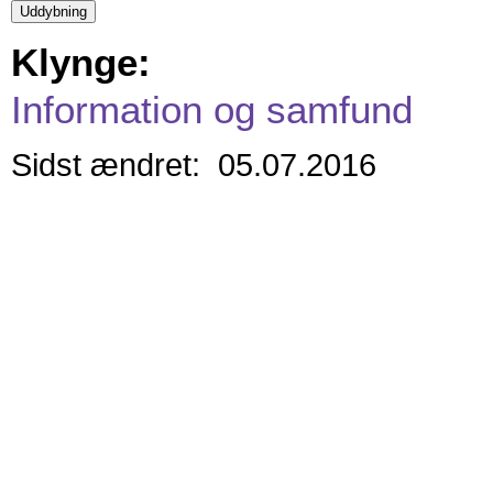
Klynge:
Information og samfund
Sidst ændret: 05.07.2016