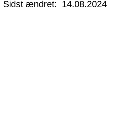
Sidst ændret: 14.08.2024