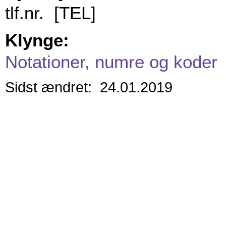
tlf.nr. [TEL]
Klynge:
Notationer, numre og koder
Sidst ændret: 24.01.2019