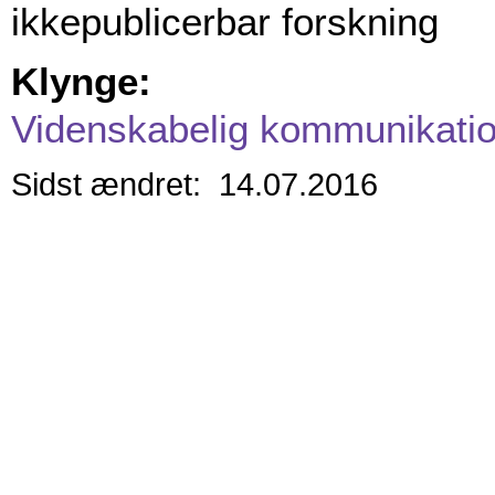
ikkepublicerbar forskning
Klynge:
Videnskabelig kommunikati
Sidst ændret: 14.07.2016