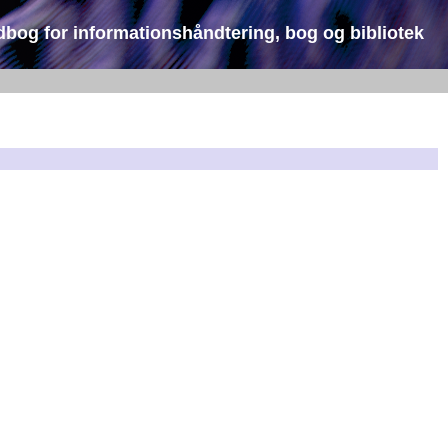
dbog for informationshåndtering, bog og bibliotek