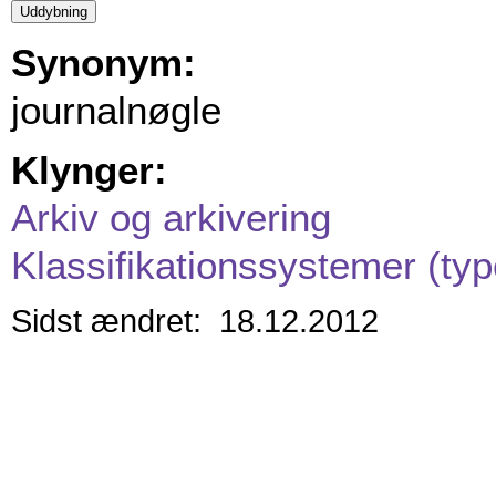
Synonym:
journalnøgle
Klynger:
Arkiv og arkivering
Klassifikationssystemer (typ
Sidst ændret: 18.12.2012